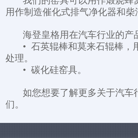
我们的窑具可以用作煅烧蜂窝
用作制造催化式排气净化器和柴
海登皇格用在汽车行业的产
• 石英辊棒和莫来石辊棒，
处理。
• 碳化硅窑具。
如您想要了解更多关于汽车行
们。