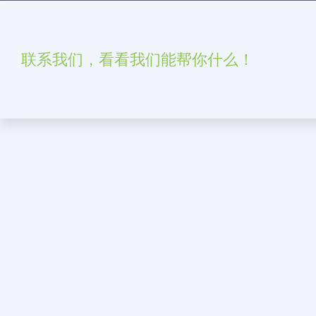
联系我们，看看我们能帮你什么！