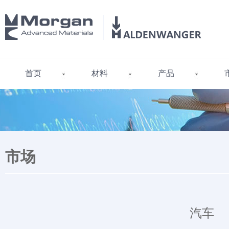
首页
材料
产品
市场
汽车