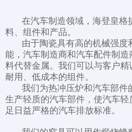
在汽车制造领域，海登皇格提
料、组件和产品。
由于陶瓷具有高的机械强度和
能，汽车制造商和汽车配件制造
料代替金属。我们可以与客户精
耐用、低成本的组件。
我们为热冲压炉和汽车部件的
生产轻质的汽车部件，使汽车轻
足日益严格的汽车排放标准。