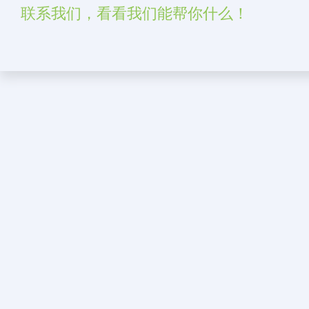
联系我们，看看我们能帮你什么！