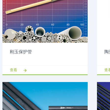
刚玉保护管
陶
查看
查