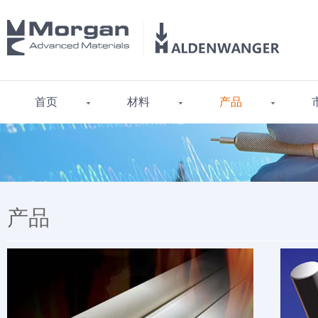
首页
材料
产品
产品