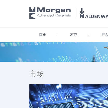
首页
材料
产
市场