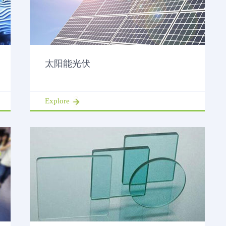
太阳能光伏
Explore