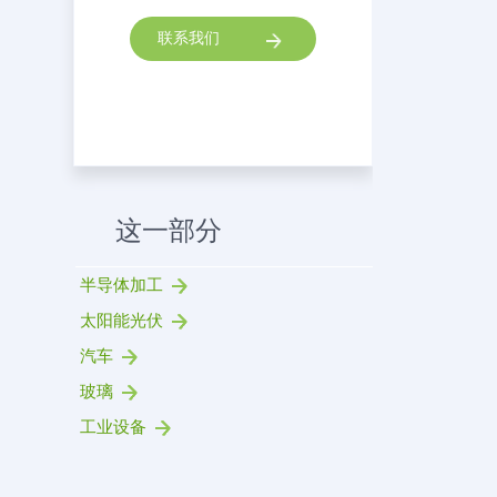
联系我们
这一部分
半导体加工
太阳能光伏
汽车
玻璃
工业设备