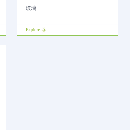
玻璃
Explore