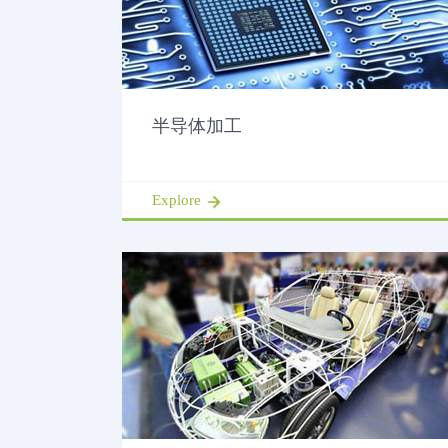
半导体加工
Explore