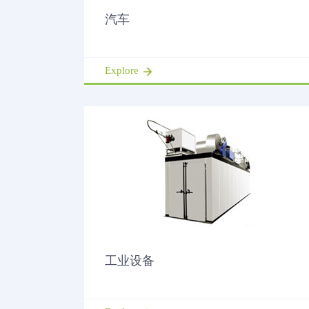
汽车
Explore
工业设备