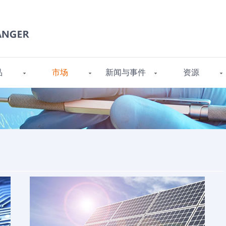
品
市场
新闻与事件
资源