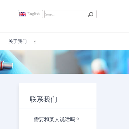
English
关于我们
联系我们
需要和某人说话吗？