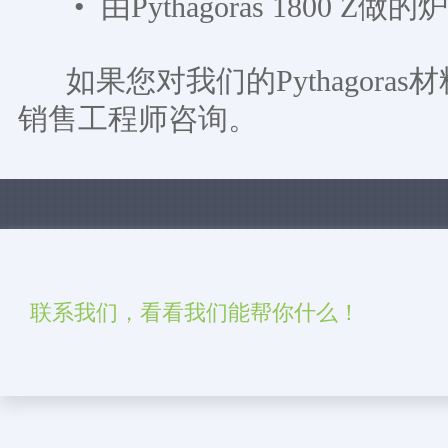
• 由Pythagoras 1800 
如果您对我们的Pythagora
销售工程师咨询。
联系我们，看看我们能帮你什么！