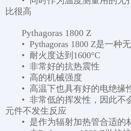
• 同时作为温度测量用的无
比很高
Pythagoras 1800 Z
• Pythagoras 1800 Z
• 耐火度达到1600°C
• 非常好的抗热震性
• 高的机械强度
• 高温下也具有好的电绝缘
• 非常低的挥发性，因此不
元件不发生反应
• 是作为辐射加热管合适的