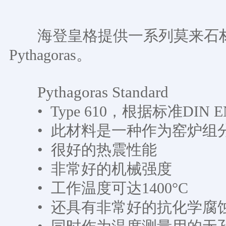
海登皇格提供一系列莫来石
Pythagoras。
Pythagoras Standard
• Type 610，根据标准DIN EN
• 此材料是一种作为窑炉组
• 很好的热震性能
• 非常好的机械强度
• 工作温度可达1400°C
• 还具有非常好的抗化学腐